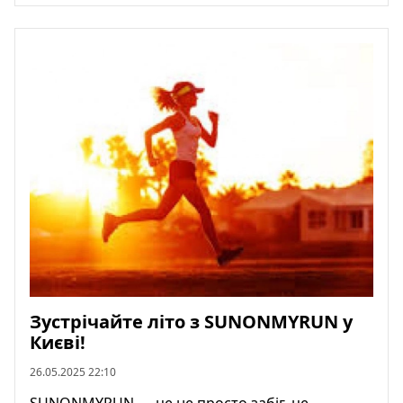
Зустрічайте літо з SUNONMYRUN у
Києві!
26.05.2025 22:10