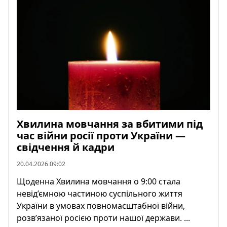
Хвилина мовчання за вбитими під
час війни росії проти України —
свідчення й кадри
20.04.2026 09:02
Щоденна Хвилина мовчання о 9:00 стала
невід’ємною частиною суспільного життя
України в умовах повномасштабної війни,
розв’язаної росією проти нашої держави. ...