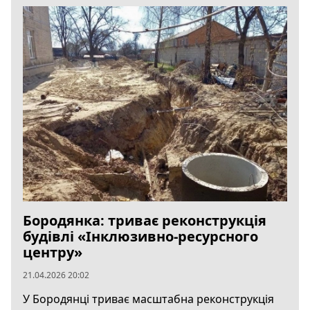
Бородянка: триває реконструкція
будівлі «Інклюзивно-ресурсного
центру»
21.04.2026 20:02
У Бородянці триває масштабна реконструкція