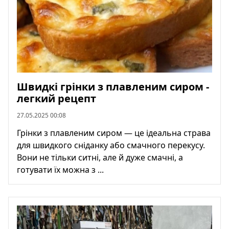
Швидкі грінки з плавленим сиром -
легкий рецепт
27.05.2025 00:08
Грінки з плавленим сиром — це ідеальна страва
для швидкого сніданку або смачного перекусу.
Вони не тільки ситні, але й дуже смачні, а
готувати їх можна з ...