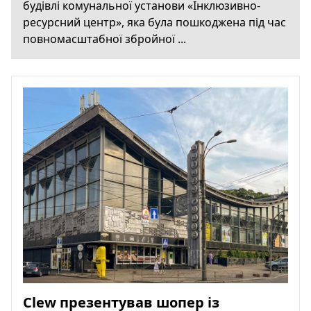
будівлі комунальної установи «Інклюзивно-
ресурсний центр», яка була пошкоджена під час
повномасштабної збройної ...
Clew презентував шопер із