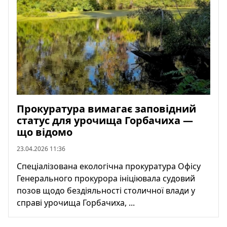
Прокуратура вимагає заповідний
статус для урочища Горбачиха —
що відомо
23.04.2026 11:36
Спеціалізована екологічна прокуратура Офісу
Генерального прокурора ініціювала судовий
позов щодо бездіяльності столичної влади у
справі урочища Горбачиха, ...