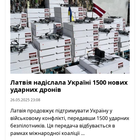
Латвія надіслала Україні 1500 нових
ударних дронів
26.05.2025 23:08
Латвія продовжує підтримувати Україну у
військовому конфлікті, передавши 1500 ударних
безпілотників. Ця передача відбувається в
рамках міжнародної коаліції ...