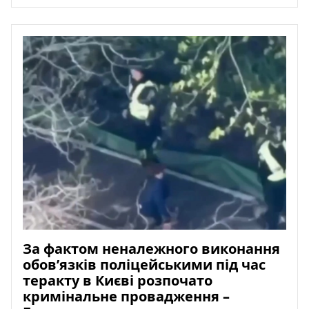
За фактом неналежного виконання
обов’язків поліцейськими під час
теракту в Києві розпочато
кримінальне провадження –